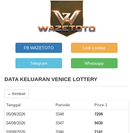
FB WAZETOTO
Link Lomba
Telegram
Whatsapp
DATA KELUARAN VENICE LOTTERY
← Kembali
Tanggal
Periode
Prize 1
05/08/2026
3348
7208
04/08/2026
3347
9430
03/08/2026
3346
2141