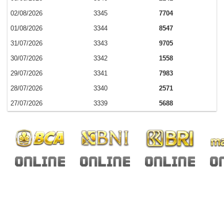
02/08/2026
3345
7704
01/08/2026
3344
8547
31/07/2026
3343
9705
30/07/2026
3342
1558
29/07/2026
3341
7983
28/07/2026
3340
2571
27/07/2026
3339
5688