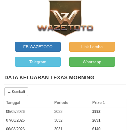
FB WAZETOTO
Link Lomba
Telegram
Whatsapp
DATA KELUARAN TEXAS MORNING
← Kembali
Tanggal
Periode
Prize 1
08/08/2026
3033
3992
07/08/2026
3032
2691
06/08/2026
3031
6140