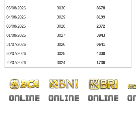
05/08/2026
3030
8678
04/08/2026
3029
8199
03/08/2026
3028
2372
01/08/2026
3027
3943
31/07/2026
3026
0641
30/07/2026
3025
4330
29/07/2026
3024
1736