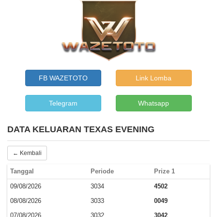
FB WAZETOTO
Link Lomba
Telegram
Whatsapp
DATA KELUARAN TEXAS EVENING
← Kembali
Tanggal
Periode
Prize 1
09/08/2026
3034
4502
08/08/2026
3033
0049
07/08/2026
3032
3042