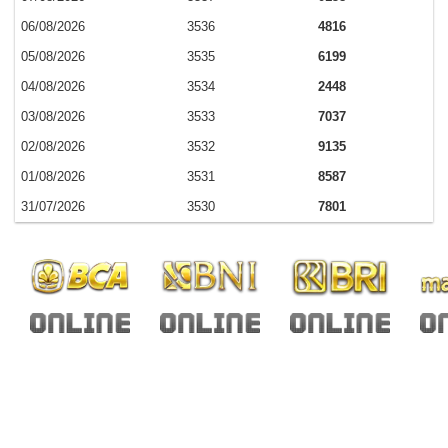
06/08/2026
3536
4816
05/08/2026
3535
6199
04/08/2026
3534
2448
03/08/2026
3533
7037
02/08/2026
3532
9135
01/08/2026
3531
8587
31/07/2026
3530
7801