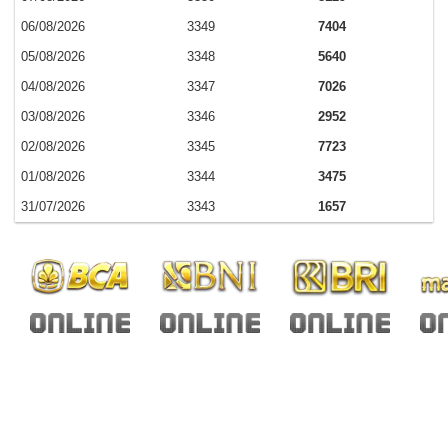
06/08/2026
3349
7404
05/08/2026
3348
5640
04/08/2026
3347
7026
03/08/2026
3346
2952
02/08/2026
3345
7723
01/08/2026
3344
3475
31/07/2026
3343
1657