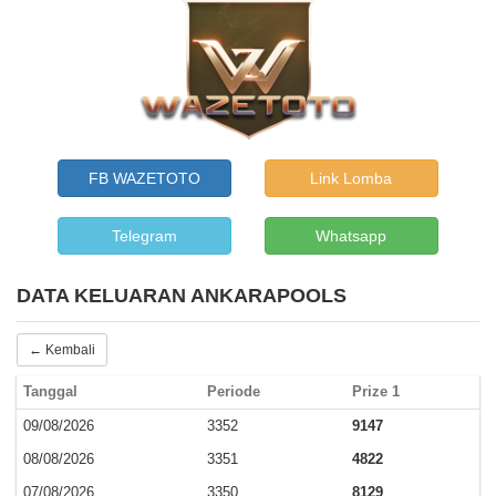
FB WAZETOTO
Link Lomba
Telegram
Whatsapp
DATA KELUARAN ANKARAPOOLS
← Kembali
Tanggal
Periode
Prize 1
09/08/2026
3352
9147
08/08/2026
3351
4822
07/08/2026
3350
8129